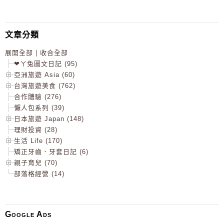
文章分類
展開全部
|
收合全部
❤ㄚ兔圖文日記 (95)
亞洲旅遊 Asia (60)
台灣旅遊美食 (762)
合作體驗 (276)
懶人包系列 (39)
日本旅遊 Japan (148)
理財投資 (28)
生活 Life (170)
矯正牙齒．牙套日記 (6)
親子育兒 (70)
部落格經營 (14)
Google Ads