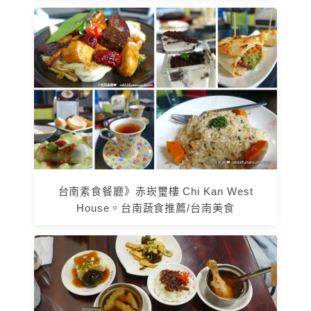
台南素食餐廳》赤崁璽樓 Chi Kan West
House。台南蔬食推薦/台南美食