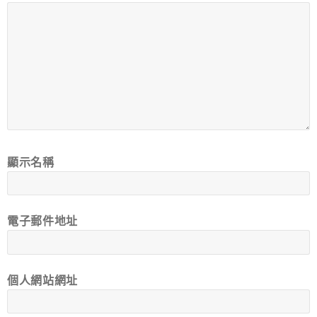
顯示名稱
電子郵件地址
個人網站網址