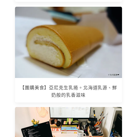
【團購美食】亞尼克生乳捲。北海道乳源、鮮
奶般的乳香滋味