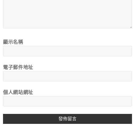
顯示名稱
電子郵件地址
個人網站網址
A
L