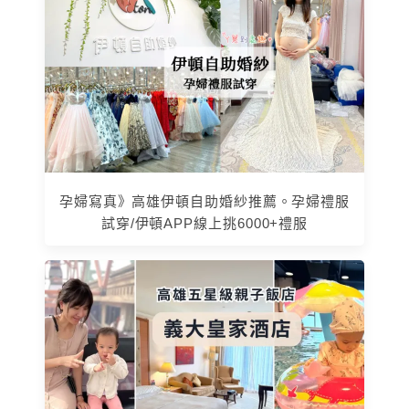
孕婦寫真》高雄伊頓自助婚紗推薦。孕婦禮服
試穿/伊頓APP線上挑6000+禮服