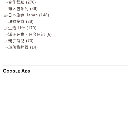
合作體驗 (276)
懶人包系列 (39)
日本旅遊 Japan (148)
理財投資 (28)
生活 Life (170)
矯正牙齒．牙套日記 (6)
親子育兒 (70)
部落格經營 (14)
Google Ads