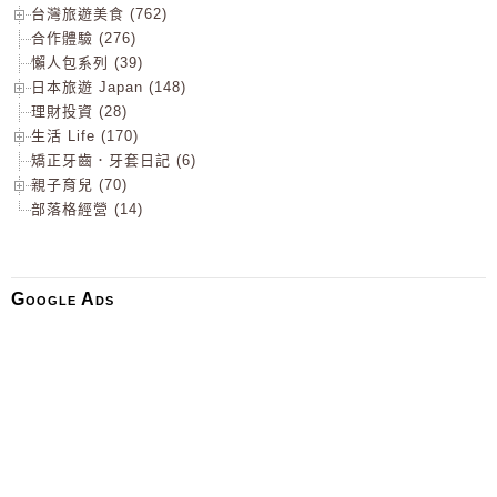
台灣旅遊美食 (762)
合作體驗 (276)
懶人包系列 (39)
日本旅遊 Japan (148)
理財投資 (28)
生活 Life (170)
矯正牙齒．牙套日記 (6)
親子育兒 (70)
部落格經營 (14)
Google Ads