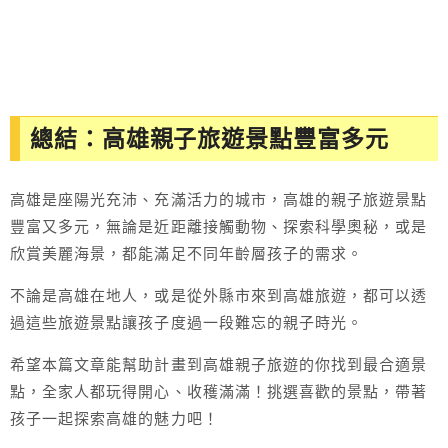
總結：高雄親子旅遊景點豐富多元
高雄是座陽光充沛、充滿活力的城市，高雄的親子旅遊景點
豐富又多元，無論是近距離接觸動物、探索科學奧秘，或是
欣賞美麗海景，都能滿足不同年齡層孩子的需求。
不論是高雄在地人，或是從外縣市來到高雄旅遊，都可以透
過這些旅遊景點讓孩子度過一段難忘的親子時光。
希望本篇文章能幫助計畫到高雄親子旅遊的你找到最合適景
點，全家人都玩得開心、收穫滿滿！挑選喜歡的景點，帶著
孩子一起探索高雄的魅力吧！