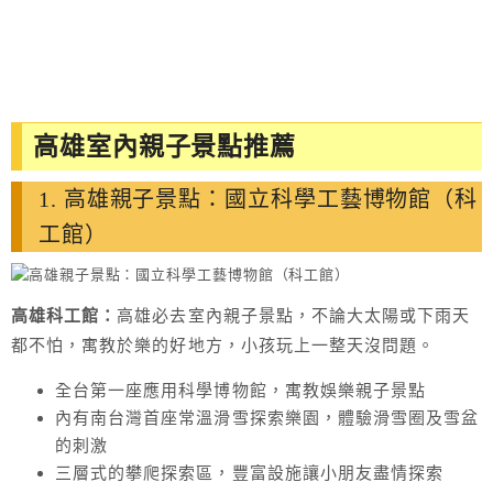
高雄室內親子景點推薦
1. 高雄親子景點：國立科學工藝博物館（科
工館）
高雄科工館：
高雄必去室內親子景點，不論大太陽或下雨天
都不怕，寓教於樂的好地方，小孩玩上一整天沒問題。
全台第一座應用科學博物館，寓教娛樂親子景點
內有南台灣首座常溫滑雪探索樂園，體驗滑雪圈及雪盆
的刺激
三層式的攀爬探索區，豐富設施讓小朋友盡情探索