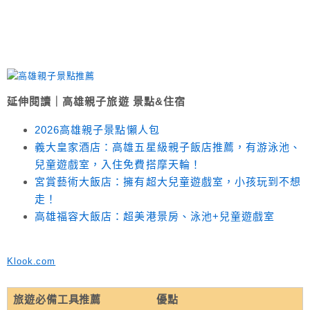
延伸閱讀｜高雄親子旅遊 景點&住宿
2026高雄親子景點懶人包
義大皇家酒店：高雄五星級親子飯店推薦，有游泳池、
兒童遊戲室，入住免費搭摩天輪！
宮賞藝術大飯店：擁有超大兒童遊戲室，小孩玩到不想
走！
高雄福容大飯店：超美港景房、泳池+兒童遊戲室
Klook.com
旅遊必備工具推薦
優點