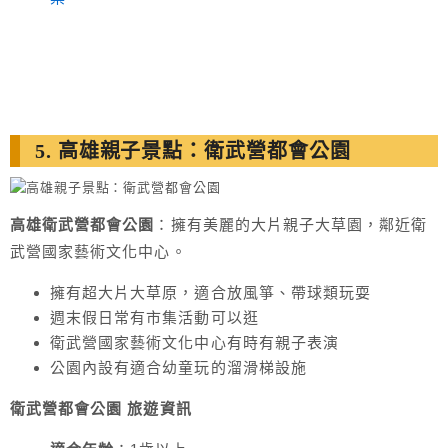
5. 高雄親子景點：衛武營都會公園
高雄衛武營都會公園
：擁有美麗的大片親子大草園，鄰近衛
武營國家藝術文化中心。
擁有超大片大草原，適合放風箏、帶球類玩耍
週末假日常有市集活動可以逛
衛武營國家藝術文化中心有時有親子表演
公園內設有適合幼童玩的溜滑梯設施
衛武營都會公園 旅遊
資訊