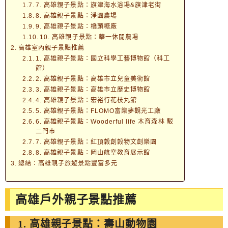
7. 高雄親子景點：旗津海水浴場&旗津老街
8. 高雄親子景點：淨園農場
9. 高雄親子景點：橋頭糖廠
10. 高雄親子景點：華一休閒農場
高雄室內親子景點推薦
1. 高雄親子景點：國立科學工藝博物館（科工
館）
2. 高雄親子景點：高雄市立兒童美術館
3. 高雄親子景點：高雄市立歷史博物館
4. 高雄親子景點：宏裕行花枝丸館
5. 高雄親子景點：FLOMO富樂夢觀光工廠
6. 高雄親子景點：Wooderful life 木育森林 駁
二門市
7. 高雄親子景點：紅頂穀創穀物文創樂園
8. 高雄親子景點：岡山航空教育展示館
總結：高雄親子旅遊景點豐富多元
高雄戶外親子景點推薦
1. 高雄親子景點：壽山動物園