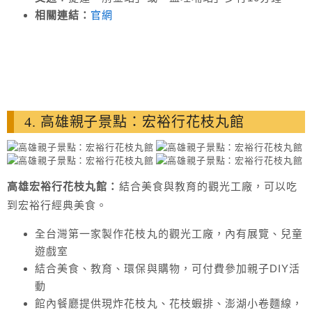
相關連結：
官網
4. 高雄親子景點：宏裕行花枝丸館
高雄宏裕行花枝丸館：
結合美食與教育的觀光工廠，可以吃
到宏裕行經典美食。
全台灣第一家製作花枝丸的觀光工廠，內有展覽、兒童
遊戲室
結合美食、教育、環保與購物，可付費參加親子DIY活
動
館內餐廳提供現炸花枝丸、花枝蝦排、澎湖小卷麵線，