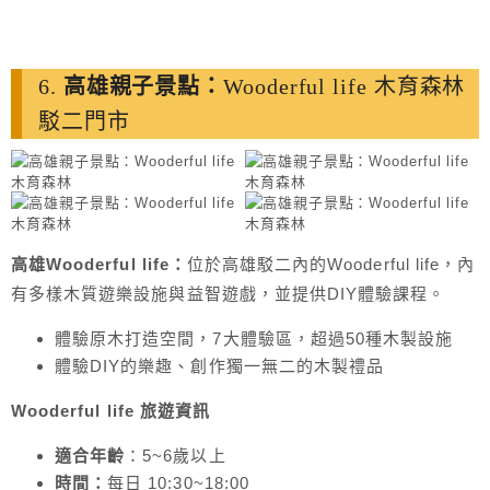
6.
高雄親子景點：
Wooderful life 木育森林
駁二門市
高雄Wooderful life：
位於高雄駁二內的Wooderful life，內
有多樣木質遊樂設施與益智遊戲，並提供DIY體驗課程。
體驗原木打造空間，7大體驗區，超過50種木製設施
體驗DIY的樂趣、創作獨一無二的木製禮品
Wooderful life 旅遊
資訊
適合年齡
：5~6歲以上
時間：
每日 10:30~18:00