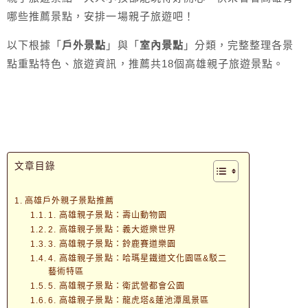
哪些推薦景點，安排一場親子旅遊吧！
以下根據「
戶外景點
」與「
室內景點
」分類，完整整理各景
點重點特色、旅遊資訊，推薦共18個高雄親子旅遊景點。
文章目錄
高雄戶外親子景點推薦
1. 高雄親子景點：壽山動物園
2. 高雄親子景點：義大遊樂世界
3. 高雄親子景點：鈴鹿賽道樂園
4. 高雄親子景點：哈瑪星鐵道文化園區&駁二
藝術特區
5. 高雄親子景點：衛武營都會公園
6. 高雄親子景點：龍虎塔&蓮池潭風景區