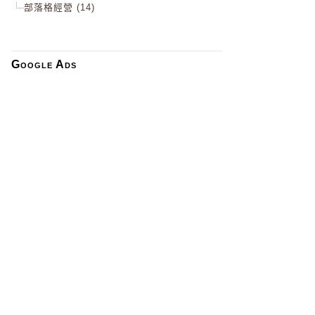
部落格經營 (14)
Google Ads