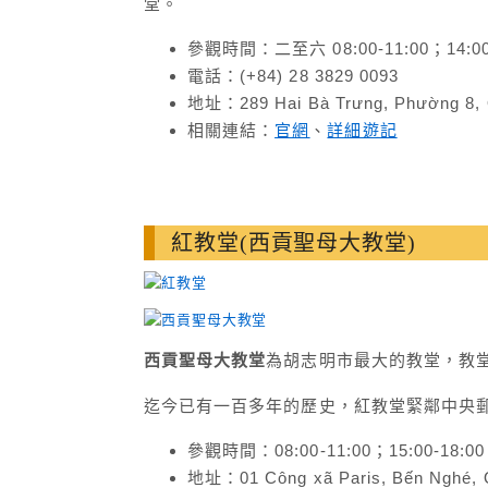
堂。
參觀時間：二至六 08:00-11:00；14:00-
電話：(+84) 28 3829 0093
地址：289 Hai Bà Trưng, Phường 8, 
相關連結：
官網
、
詳細遊記
紅教堂(西貢聖母大教堂)
西貢聖母大教堂
為胡志明市最大的教堂，教
迄今已有一百多年的歷史，紅教堂緊鄰中央
參觀時間：08:00-11:00；15:00-18:00
地址：01 Công xã Paris, Bến Nghé, Q