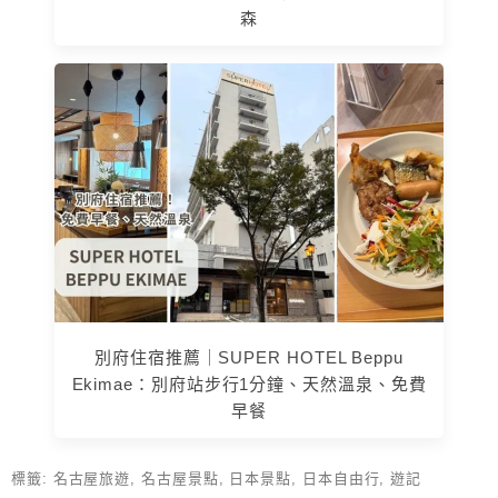
森
別府住宿推薦｜SUPER HOTEL Beppu
Ekimae：別府站步行1分鐘、天然溫泉、免費
早餐
標籤:
名古屋旅遊
,
名古屋景點
,
日本景點
,
日本自由行
,
遊記