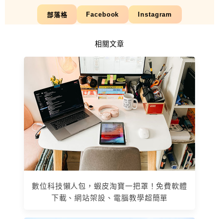
Facebook
Instagram
部落格
相關文章
數位科技懶人包，蝦皮淘寶一把罩！免費軟體
下載、網站架設、電腦教學超簡單