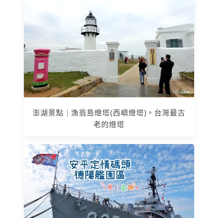
澎湖景點｜漁翁島燈塔(西嶼燈塔)。台灣最古
老的燈塔