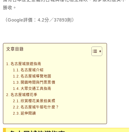
勝收。
（Google評價：4.2分／37893則）
文章目錄
名古屋城旅遊指南
名古屋城介紹
名古屋城導覽地圖
開園時間與門票票價
大眾交通工具指南
名古屋城櫻花季
欣賞櫻花美景拍美照
名古屋城午餐吃什麼？
延伸閱讀