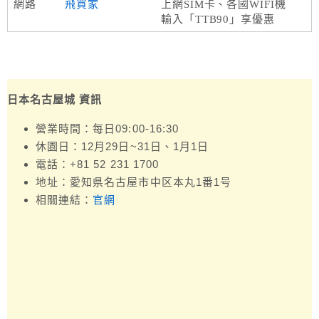
網路
飛買家
上網SIM卡、各國WIFI機
輸入「TTB90」享優惠
日本名古屋城 資訊
營業時間：每日09:00-16:30
休園日：12月29日~31日、1月1日
電話：+81 52 231 1700
地址：愛知県名古屋市中区本丸1番1号
相關連結：
官網