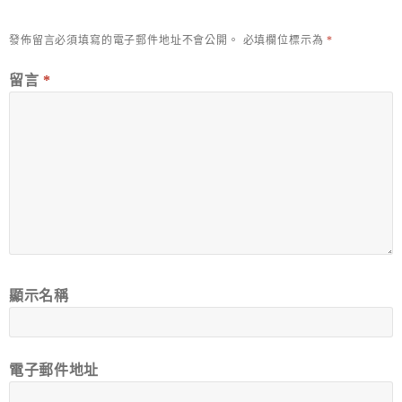
發佈留言必須填寫的電子郵件地址不會公開。
必填欄位標示為
*
留言
*
顯示名稱
電子郵件地址