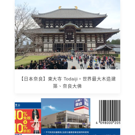
【日本奈良】東大寺 Todaiji。世界最大木造建
築、奈良大佛