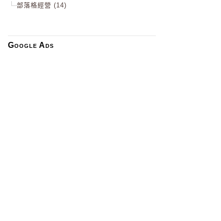
部落格經營 (14)
Google Ads