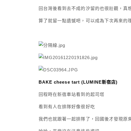
回台灣後看到去不成的汐留的也很壯觀，真
算了就留一點遺憾吧，可以成為下次再來的
BAKE cheese tart (LUMINE新宿店)
回程時在新宿車站看到的起司塔
看到有人在排隊好像很好吃
我們也就跟著一起排隊了，
回國後才發現原