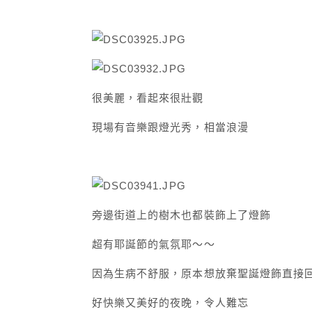
很美麗，看起來很壯觀
現場有音樂跟燈光秀，相當浪漫
旁邊街道上的樹木也都裝飾上了燈飾
超有耶誕節的氣氛耶～～
因為生病不舒服，原本想放棄聖誕燈飾直接
好快樂又美好的夜晚，令人難忘