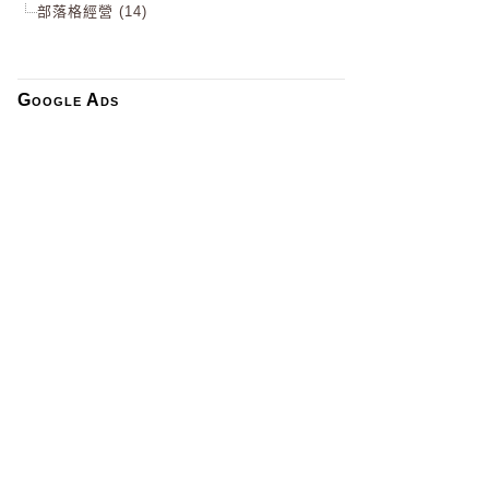
部落格經營 (14)
Google Ads