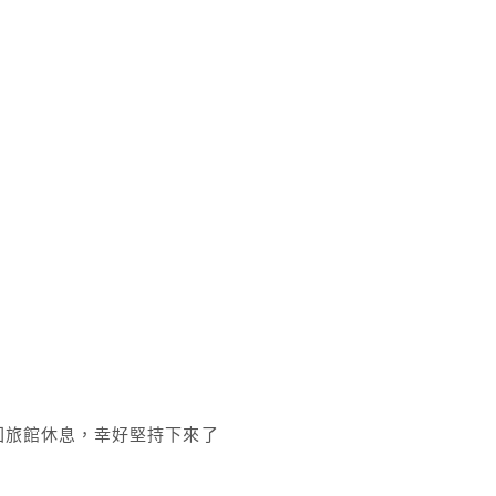
回旅館休息，幸好堅持下來了