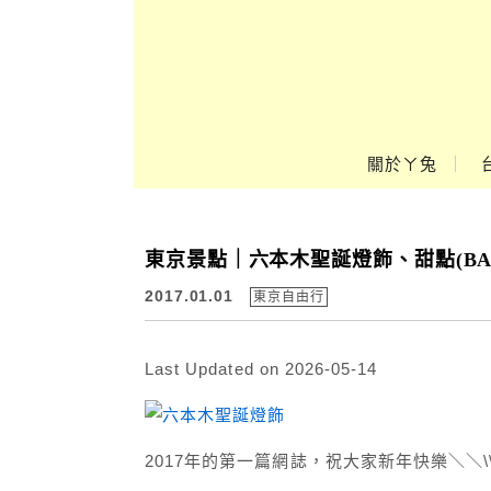
Main Menu
關於ㄚ兔
ㄚ兔到處趣❤
東京景點｜六本木聖誕燈飾、甜點(BAK
2017.01.01
東京自由行
Last Updated on 2026-05-14