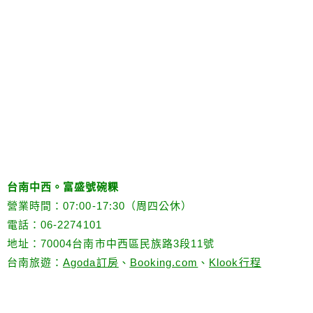
台南中西。富盛號碗粿
營業時間：07:00-17:30（周四公休）
電話：06-2274101
地址：70004台南市中西區民族路3段11號
台南旅遊：
Agoda訂房
、
Booking.com
、
Klook行程