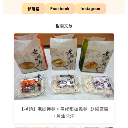
Facebook
Instagram
部落格
相關文章
【拌麵】老媽拌麵。老成都擔擔麵+胡椒麻醬
+蔥油開洋