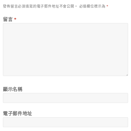
發佈留言必須填寫的電子郵件地址不會公開。
必填欄位標示為
*
留言
*
顯示名稱
電子郵件地址