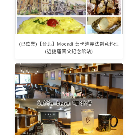
(已歇業)【台北】Mocadi 莫卡迪義法創意料理
(近捷運國父紀念館站)