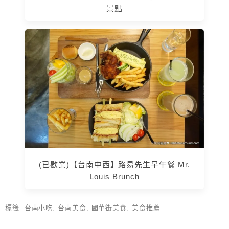
景點
(已歇業)【台南中西】路易先生早午餐 Mr.
Louis Brunch
標籤:
台南小吃
,
台南美食
,
國華街美食
,
美食推薦