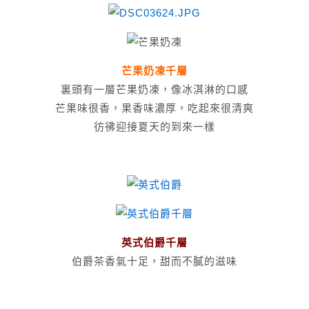
芒果奶凍千層
裏頭有一層芒果奶凍，像冰淇淋的口感
芒果味很香，果香味濃厚，吃起來很清爽
彷彿迎接夏天的到來一樣
英式伯爵千層
伯爵茶香氣十足，甜而不膩的滋味