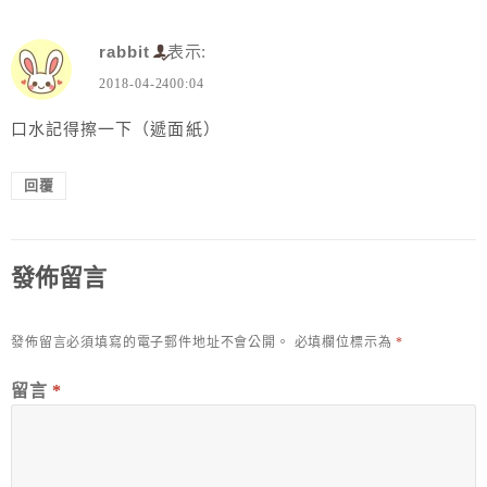
rabbit
表示:
2018-04-2400:04
口水記得擦一下（遞面紙）
回覆
發佈留言
發佈留言必須填寫的電子郵件地址不會公開。
必填欄位標示為
*
留言
*