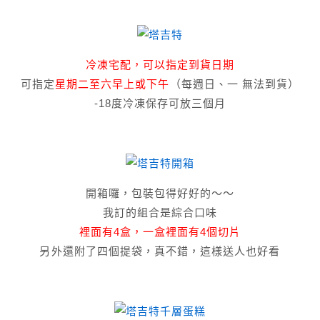
冷凍宅配，可以指定到貨日期
可指定
星期二至六早上或下午
（每週日、一 無法到貨）
-18度冷凍保存可放三個月
開箱囉，包裝包得好好的～～
我訂的組合是綜合口味
裡面有4盒，一盒裡面有4個切片
另外還附了四個提袋，真不錯，這樣送人也好看