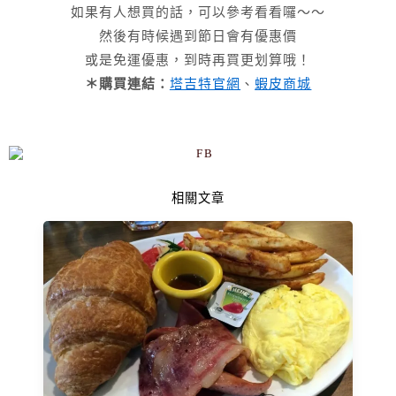
如果有人想買的話，可以參考看看囉～～
然後有時候遇到節日會有優惠價
或是免運優惠，到時再買更划算哦！
＊購買連結：
塔吉特官網
、
蝦皮商城
相關文章