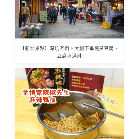
【新北景點】深坑老街。大樹下串燒臭豆腐、
豆腐冰淇淋