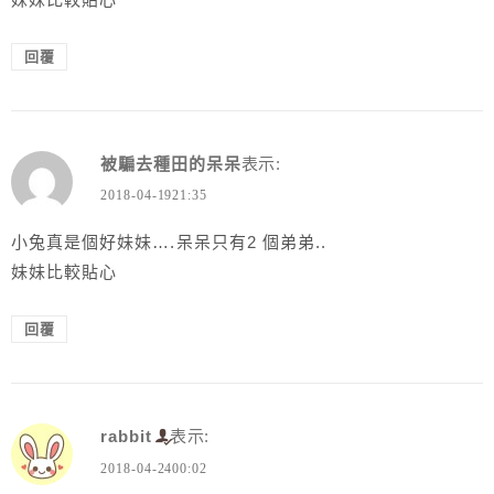
回覆
被騙去種田的呆呆
表示:
2018-04-1921:35
小兔真是個好妹妹….呆呆只有2 個弟弟..
妹妹比較貼心
回覆
rabbit
表示:
2018-04-2400:02