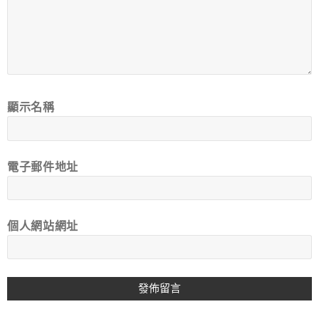
顯示名稱
電子郵件地址
個人網站網址
A