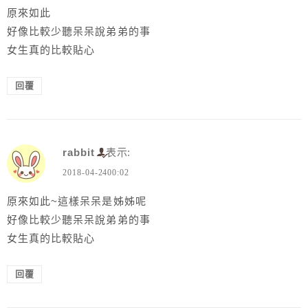
原來如此
好像比較少聽呆呆說弟弟的事
女生真的比較貼心
回覆
rabbit
表示:
2018-04-2400:02
原來如此~這樣呆呆是姊姊呢
好像比較少聽呆呆說弟弟的事
女生真的比較貼心
回覆