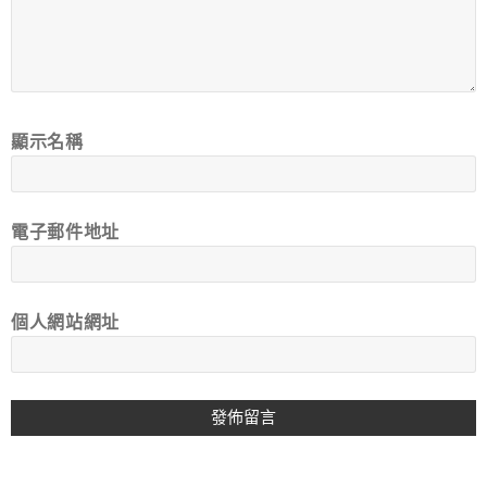
顯示名稱
電子郵件地址
個人網站網址
A
L