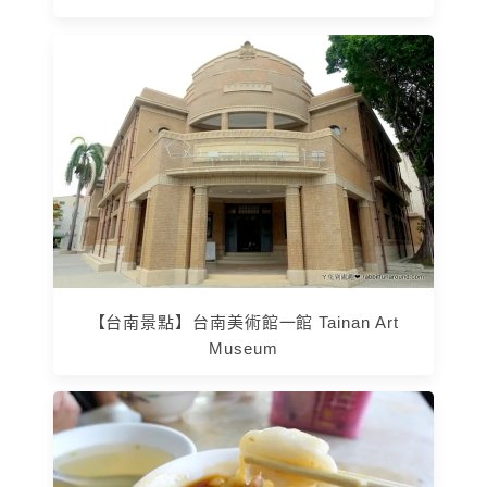
【台南景點】台南美術館一館 Tainan Art
Museum