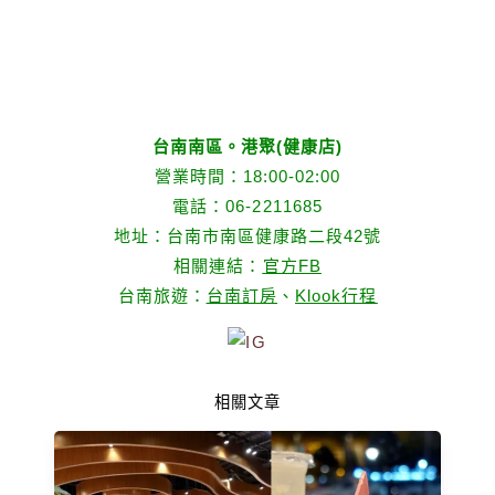
台南南區。港聚(健康店)
營業時間：18:00-02:00
電話：06-2211685
地址：台南市南區健康路二段42號
相關連結：
官方FB
台南旅遊：
台南訂房
、
Klook行程
相關文章