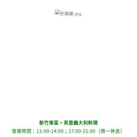
新竹東區。貝恩義大利料理
營業時間：11:00-14:00；17:00-21:00（周一休息）