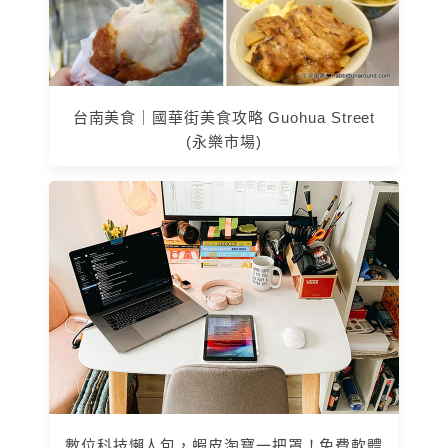
台南美食｜國華街美食攻略 Guohua Street
(永樂市場)
數位科技懶人包，蝦皮淘寶一把罩！免費軟體