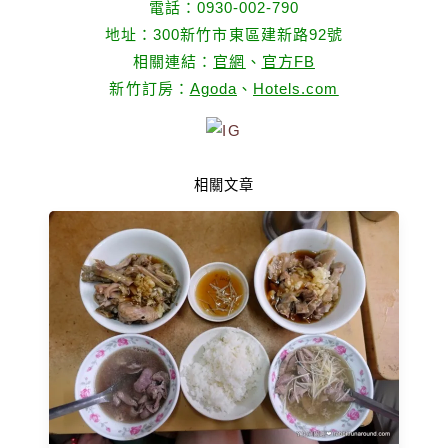
電話：0930-002-790
地址：300新竹市東區建新路92號
相關連結：
官網
、
官方FB
新竹訂房：
Agoda
、
Hotels.com
相關文章