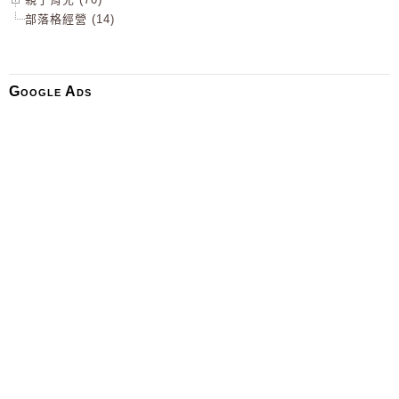
部落格經營 (14)
Google Ads