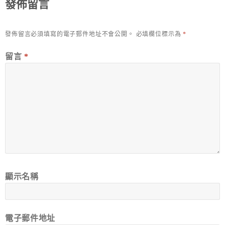
發佈留言
發佈留言必須填寫的電子郵件地址不會公開。
必填欄位標示為
*
留言
*
顯示名稱
電子郵件地址