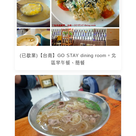
(已歇業)【台南】GO STAY dining room。北
區早午餐、簡餐