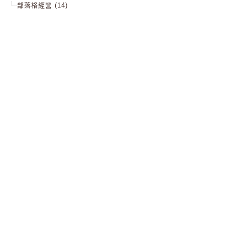
部落格經營 (14)