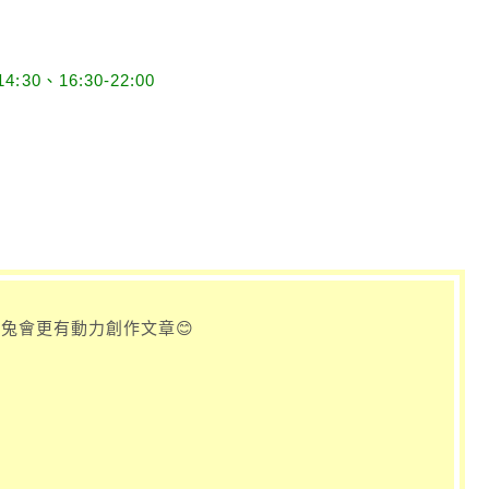
30、16:30-22:00
兔會更有動力創作文章😊