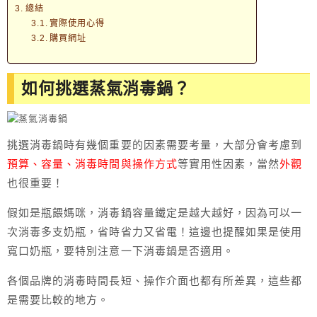
總結
實際使用心得
購買網址
如何挑選蒸氣消毒鍋？
挑選消毒鍋時有幾個重要的因素需要考量，大部分會考慮到
預算、容量、消毒時間與操作方式
等實用性因素，當然
外觀
也很重要！
假如是瓶餵媽咪，消毒鍋容量鐵定是越大越好，因為可以一
次消毒多支奶瓶，省時省力又省電！這邊也提醒如果是使用
寬口奶瓶，要特別注意一下消毒鍋是否適用。
各個品牌的消毒時間長短、操作介面也都有所差異，這些都
是需要比較的地方。