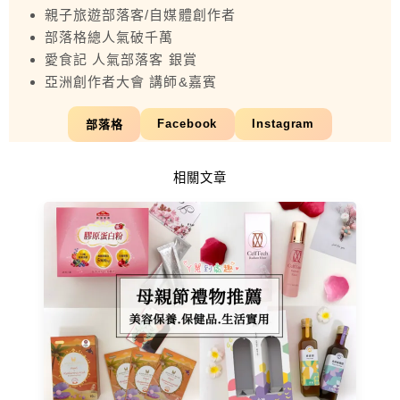
親子旅遊部落客/自媒體創作者
部落格總人氣破千萬
愛食記 人氣部落客 銀賞
亞洲創作者大會 講師&嘉賓
Facebook
Instagram
部落格
相關文章