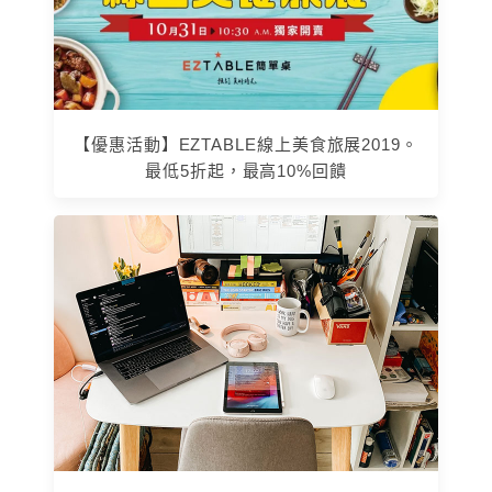
【優惠活動】EZTABLE線上美食旅展2019。
最低5折起，最高10%回饋