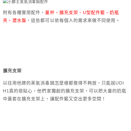
附有各種實用配件，
量杯、擴充支架、U型配件籃、奶瓶
夾、瀝水盤
，這些都可以依每個人的需求來做不同使用。
擴充支架
以往用他牌的蒸氣消毒鍋怎麼樣都覺得不夠放，只能說UDI
H1真的很貼心，他們家獨創的擴充支架，可以把大量的奶瓶
中蓋套在擴充支架上，讓配件籃又空出更多空間！