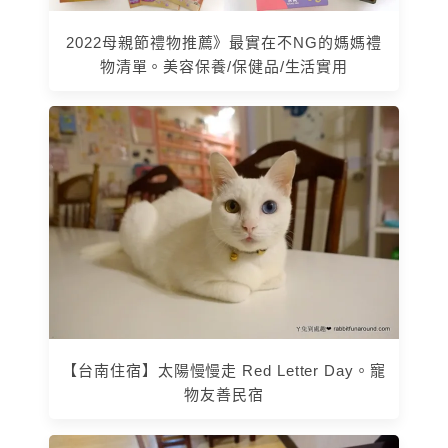
2022母親節禮物推薦》最實在不NG的媽媽禮
物清單。美容保養/保健品/生活實用
【台南住宿】太陽慢慢走 Red Letter Day。寵
物友善民宿