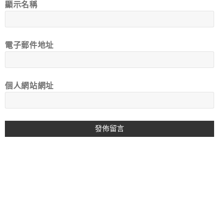
顯示名稱
電子郵件地址
個人網站網址
A
L
T
E
R
N
A