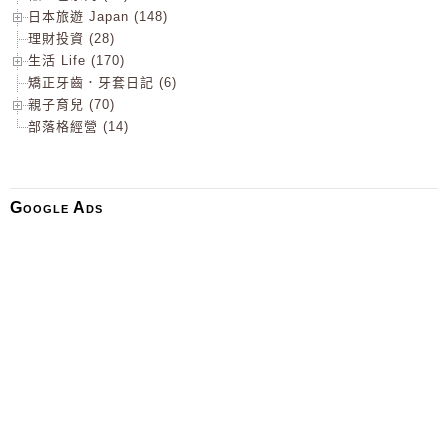
日本旅遊 Japan (148)
理財投資 (28)
生活 Life (170)
矯正牙齒．牙套日記 (6)
親子育兒 (70)
部落格經營 (14)
Google Ads