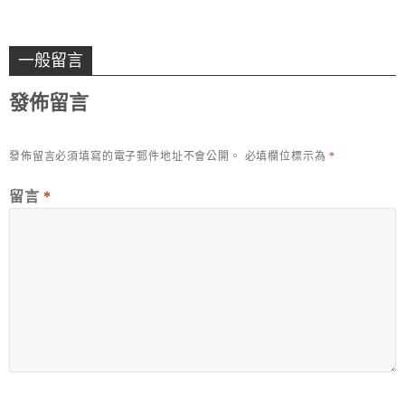
一般留言
發佈留言
發佈留言必須填寫的電子郵件地址不會公開。
必填欄位標示為
*
留言
*