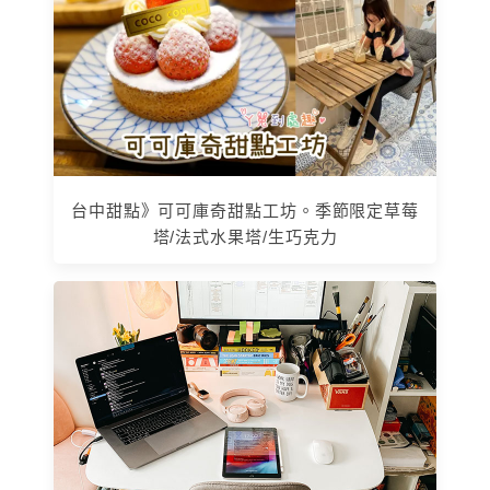
台中甜點》可可庫奇甜點工坊。季節限定草莓
塔/法式水果塔/生巧克力