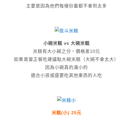
主要是因為他們每樣份量都不會到太多
小碗米糕 vs 大碗米糕
米糕有大小碗之分，價格差10元
如果是當正餐吃建議點大碗米糕（大碗不會太大）
因為小碗真的滿小的
適合小孩或還要吃其他東西的人吃
米糕(小) 25元