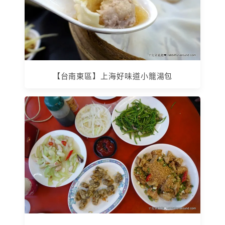
【台南東區】上海好味道小籠湯包