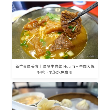
新竹東區美食｜厚醍牛肉麵 Hou Ti。牛肉大塊
好吃、氣泡水免費喝