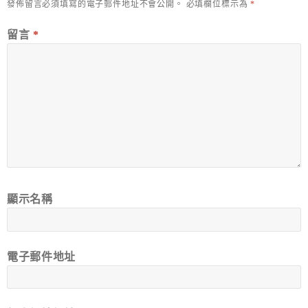
發佈留言必須填寫的電子郵件地址不會公開。
必填欄位標示為
*
留言
*
顯示名稱
電子郵件地址