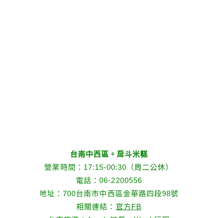
台南中西區。戽斗米糕
營業時間：17:15-00:30（周二公休）
電話：06-2200556
地址：700台南市中西區金華路四段98號
相關連結：
官方FB