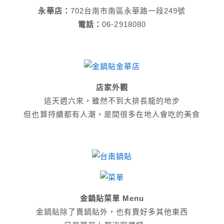
永華店：
702台南市南區永華路一段249號
電話：
06-2918080
店家外觀
這天週六來，雖然不到大排長龍的地步
但也算持續都有人潮，是間很多在地人會吃的美食
金鍋貼菜單 Menu
金鍋貼除了賣鍋貼外，也有賣好多其他東西