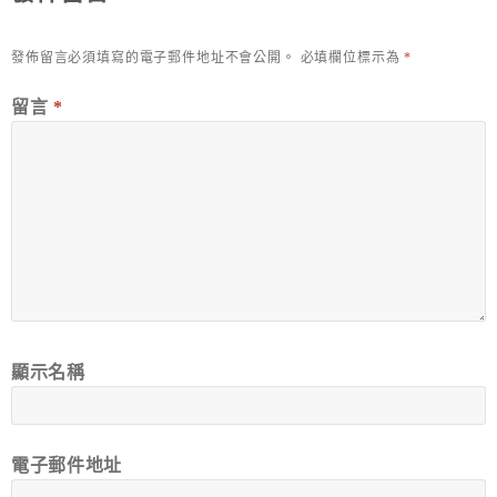
發佈留言必須填寫的電子郵件地址不會公開。
必填欄位標示為
*
留言
*
顯示名稱
電子郵件地址