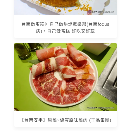
台南做蛋糕》自己做烘焙聚樂部(台南focus
店)。自己做蛋糕 好吃又好玩
【台南安平】原燒~優質原味燒肉 (王品集團)