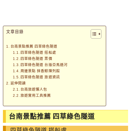
文章目錄
台南景點推薦 四草綠色隧道
四草綠色隧道 搭船處
四草綠色隧道 票價
四草綠色隧道 台版亞馬遜河
周邊景點 抹香鯨陳列館
四草綠色隧道 旅遊資訊
延伸閱讀
台南旅遊懶人包
旅遊實用工具推薦
台南景點推薦 四草綠色隧道
四草綠色隧道 搭船處