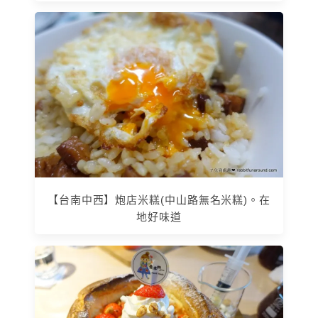
【台南中西】炮店米糕(中山路無名米糕)。在
地好味道