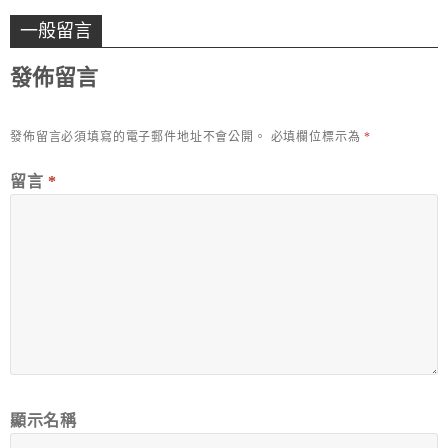
一般留言
發佈留言
發佈留言必須填寫的電子郵件地址不會公開。
必填欄位標示為
*
留言
*
顯示名稱