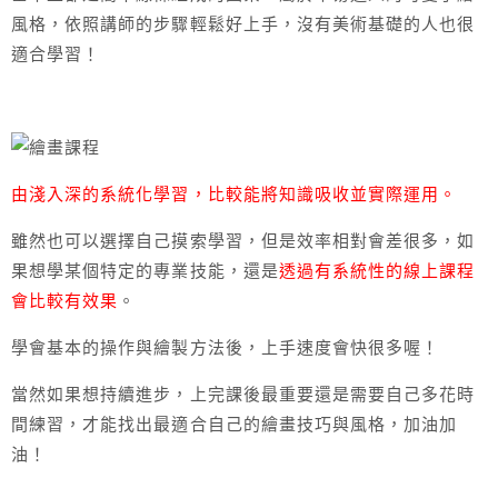
風格，依照講師的步驟輕鬆好上手，沒有美術基礎的人也很
適合學習！
由淺入深的系統化學習，比較能將知識吸收並實際運用。
雖然也可以選擇自己摸索學習，但是效率相對會差很多，如
果想學某個特定的專業技能，還是
透過有系統性的線上課程
會比較有效果
。
學會基本的操作與繪製方法後，上手速度會快很多喔！
當然如果想持續進步，上完課後最重要還是需要自己多花時
間練習，才能找出最適合自己的繪畫技巧與風格，加油加
油！