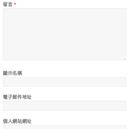
留言
*
顯示名稱
電子郵件地址
個人網站網址