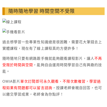
隨時隨地學習 時間空間不受限
過去想學習一些專業性知識總是很困難，需要花大筆錢去上
實體課程，現在有了線上課程真的方便許多！
隨時隨地只要有網路跟手機就能夠觀看課程影片，讓人
不再
受限於時間與空間
，能夠自由運用時間學習自己有興趣的技
能。
OMIA影片
單次訂閱即可永久觀看、不限次數複習，學習過
程如果有問題都可以留言諮詢
，授課老師會親自回答，也可
以繳交學習成果，老師會為你點評！