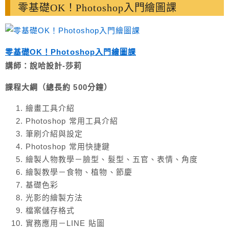
零基礎OK！Photoshop入門繪圖課
零基礎OK！Photoshop入門繪圖課
講師：說哈設計-莎莉
課程大綱（總長約 500分鐘）
繪畫工具介紹
Photoshop 常用工具介紹
筆刷介紹與設定
Photoshop 常用快捷鍵
繪製人物教學－臉型、髮型、五官、表情、角度
繪製教學－食物、植物、節慶
基礎色彩
光影的繪製方法
檔案儲存格式
實務應用－LINE 貼圖