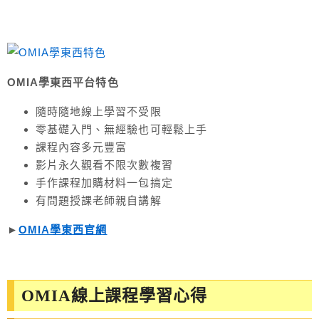
OMIA學東西平台特色
隨時隨地線上學習不受限
零基礎入門、無經驗也可輕鬆上手
課程內容多元豐富
影片永久觀看不限次數複習
手作課程加購材料一包搞定
有問題授課老師親自講解
►
OMIA學東西官網
OMIA線上課程學習心得