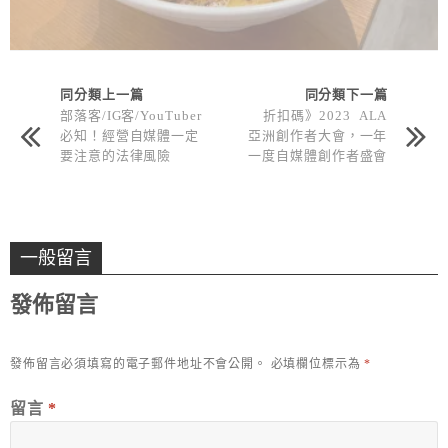
同分類上一篇
同分類下一篇
部落客/IG客/YouTuber
折扣碼》2023 ALA
必知！經營自媒體一定
亞洲創作者大會，一年
要注意的法律風險
一度自媒體創作者盛會
來了！早鳥優惠票
一般留言
發佈留言
發佈留言必須填寫的電子郵件地址不會公開。
必填欄位標示為
*
留言
*