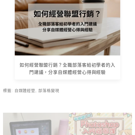
如何經營聯盟行銷？全職部落客給初學者的入
門建議，分享自媒體經營心得與經驗
標籤:
自媒體經營
,
部落格變現
上 / 下一篇文章