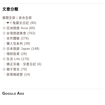
文章分類
展開全部
|
收合全部
❤ㄚ兔圖文日記 (95)
亞洲旅遊 Asia (60)
台灣旅遊美食 (762)
合作體驗 (276)
懶人包系列 (39)
日本旅遊 Japan (148)
理財投資 (28)
生活 Life (170)
矯正牙齒．牙套日記 (6)
親子育兒 (70)
部落格經營 (14)
Google Ads