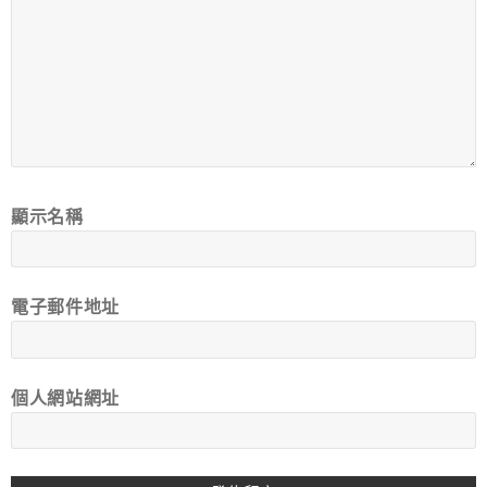
顯示名稱
電子郵件地址
個人網站網址