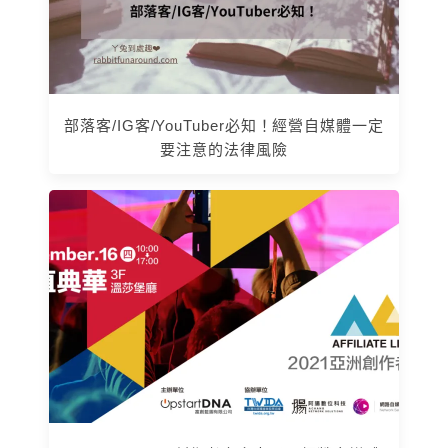
部落客/IG客/YouTuber必知！經營自媒體一定
要注意的法律風險