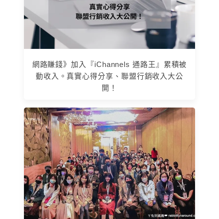
網路賺錢》加入『iChannels 通路王』累積被
動收入。真實心得分享、聯盟行銷收入大公
開！