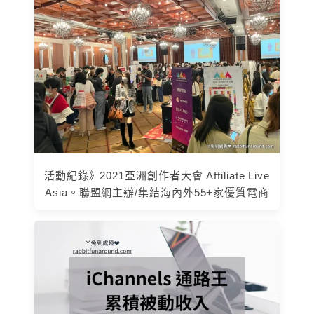
活動紀錄》2021亞洲創作者大會 Affiliate Live
Asia。聯盟網主辦/集結海內外55+家優質電商