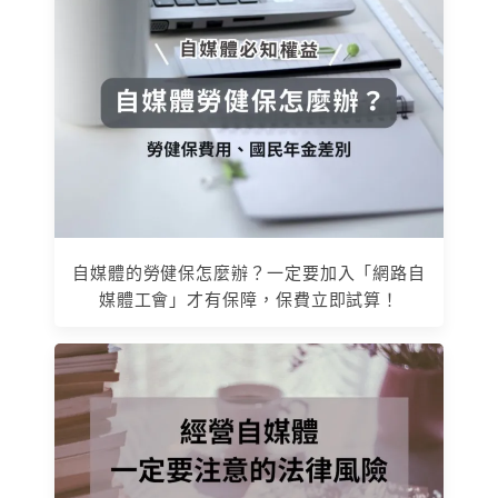
自媒體的勞健保怎麼辦？一定要加入「網路自
媒體工會」才有保障，保費立即試算！