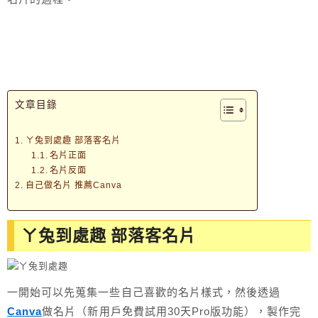
文章目錄
ㄚ兔到處趣 部落客名片
名片正面
名片反面
自己做名片 推薦Canva
ㄚ兔到處趣 部落客名片
一開始可以先蒐集一些自己喜歡的名片樣式，然後透過
Canva
做名片（新用戶免費試用30天Pro版功能），製作完