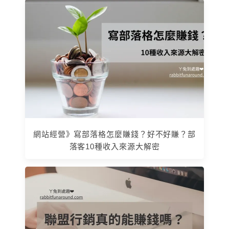
網站經營》寫部落格怎麼賺錢？好不好賺？部
落客10種收入來源大解密