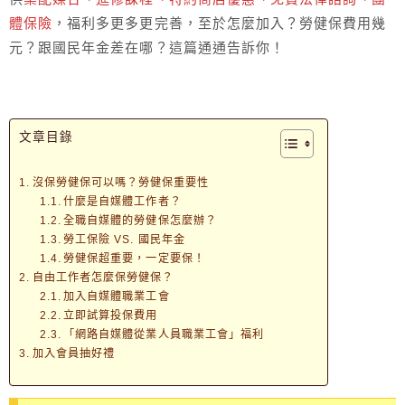
體保險
，福利多更多更完善，至於怎麼加入？勞健保費用幾
元？跟國民年金差在哪？這篇通通告訴你！
文章目錄
沒保勞健保可以嗎？勞健保重要性
什麼是自媒體工作者？
全職自媒體的勞健保怎麼辦？
勞工保險 VS. 國民年金
勞健保超重要，一定要保！
自由工作者怎麼保勞健保？
加入自媒體職業工會
立即試算投保費用
「網路自媒體從業人員職業工會」福利
加入會員抽好禮