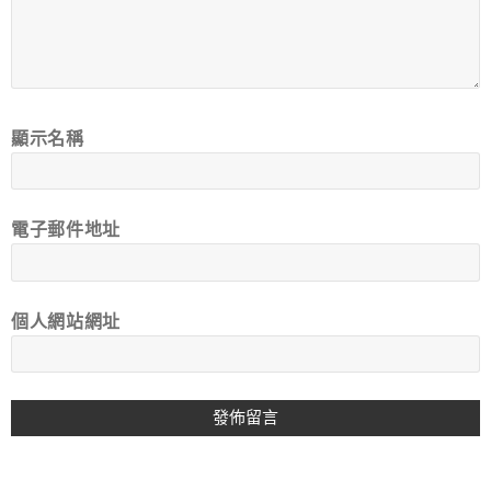
顯示名稱
電子郵件地址
個人網站網址
A
L