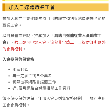
加入自媒體職業工會
想加入職業工會建議依照自己的職業類別與地區選擇合適的
職業工會。
以自媒體業來說，推薦加入「
網路自媒體從業人員職業工
會
」，
線上即可申辦入會，流程非常簡單，且提供許多額外
的會員福利
。
入會投保勞保資格
年滿16歲
無一定雇主或自營業者
實際從事網路自媒體工作
近3個月網路自媒體相關工作資料
如不須投保勞健保，僅加入會員則無資格限制，一樣可享用
工會會員福利。