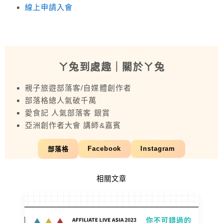
線上申請入會
ㄚ兔到處趣
｜關於ㄚ兔
親子旅遊部落客/自媒體創作者
部落格總人氣破千萬
愛食記 人氣部落客 銀賞
亞洲創作者大會 講師&嘉賓
Facebook
Instagram
部落格
相關文章