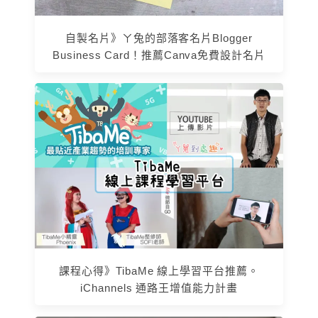
自製名片》ㄚ兔的部落客名片Blogger
Business Card！推薦Canva免費設計名片
課程心得》TibaMe 線上學習平台推薦。
iChannels 通路王增值能力計畫