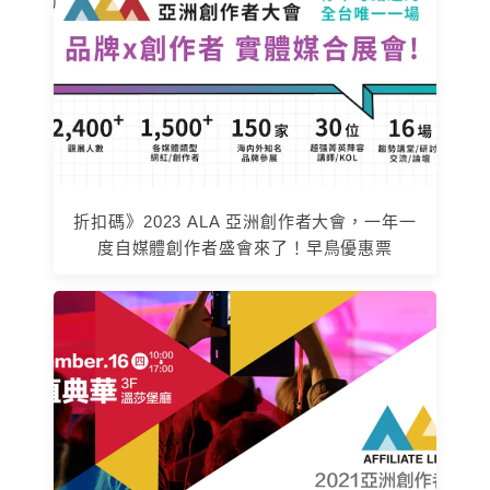
折扣碼》2023 ALA 亞洲創作者大會，一年一
度自媒體創作者盛會來了！早鳥優惠票