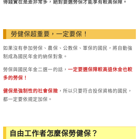
得錢實在是差非常多，絕對要選勞保才能享有較高保障。
勞健保超重要，一定要保！
如果沒有參加勞保、農保、公教保、軍保的國民，將自動強
制成為國民年金的納保對象。
勞保與國民年金二選一的話，
一定要選保障較高退休金也較
多的勞保！
健保是強制性的社會保險
，所以只要符合投保資格的國民，
都一定要依規定加保。
自由工作者怎麼保勞健保？