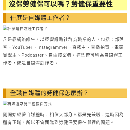
沒保勞健保可以嗎？勞健保重要性
什麼是自媒體工作者？
凡是靠網路維生，以經營網路社群為職業的人，包括：部落
客、YouTuber、Instagrammer、直播主、直播拍賣、電競
實況主、Podcaster、自由接案者，這些皆可稱為自媒體工
作者，或是自媒體創作者。
全職自媒體的勞健保怎麼辦？
剛開始經營自媒體時，相信大部分人都是先兼職，這時因為
還有正職，所以不會面臨到勞健保要保在哪裡的問題。