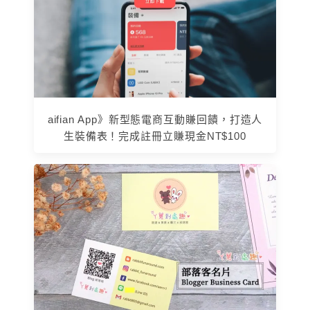
aifian App》新型態電商互動賺回饋，打造人
生裝備表！完成註冊立賺現金NT$100