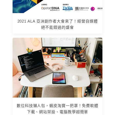
2021 ALA 亞洲創作者大會來了！經營自媒體
絕不能錯過的盛會
數位科技懶人包，蝦皮淘寶一把罩！免費軟體
下載、網站架設、電腦教學超簡單