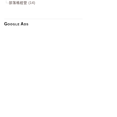
部落格經營 (14)
Google Ads