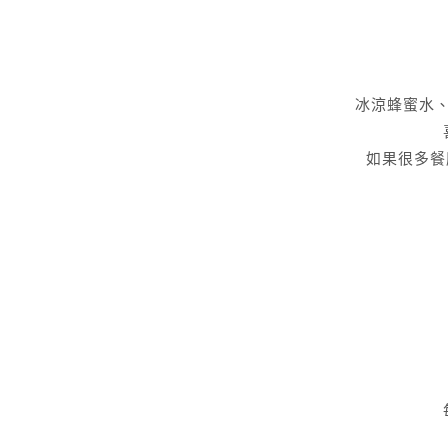
冰涼蜂蜜水
如果很多餐