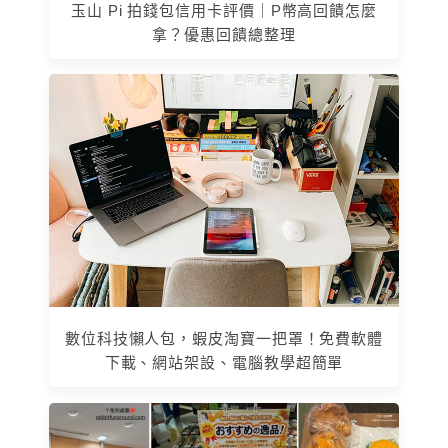
玉山 Pi 拍錢包信用卡評價｜P幣高回饋怎麼
拿？優惠回饋總整理
數位科技懶人包，蝦皮淘寶一把罩！免費軟體
下載、網站架設、電腦教學超簡單