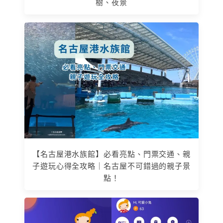
樹、夜景
【名古屋港水族館】必看亮點、門票交通、親
子遊玩心得全攻略｜名古屋不可錯過的親子景
點！