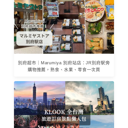
別府超市｜Marumiya 別府站店：JR別府駅旁
購物推薦，熟食、水果、零食一次買