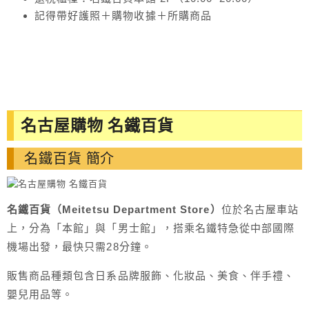
記得帶好護照＋購物收據＋所購商品
名古屋購物 名鐵百貨
名鐵百貨 簡介
名鐵百貨（Meitetsu Department Store）
位於名古屋車站
上，分為「本館」與「男士館」，搭乘名鐵特急從中部國際
機場出發，最快只需28分鐘。
販售商品種類包含日系品牌服飾、化妝品、美食、伴手禮、
嬰兒用品等。