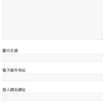
顯示名稱
電子郵件地址
個人網站網址