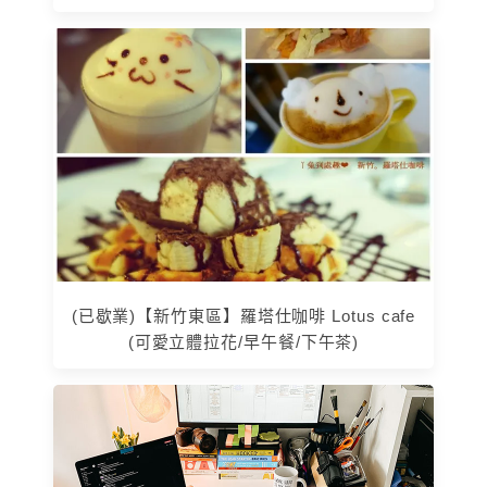
(已歇業)【新竹東區】羅塔仕咖啡 Lotus cafe
(可愛立體拉花/早午餐/下午茶)