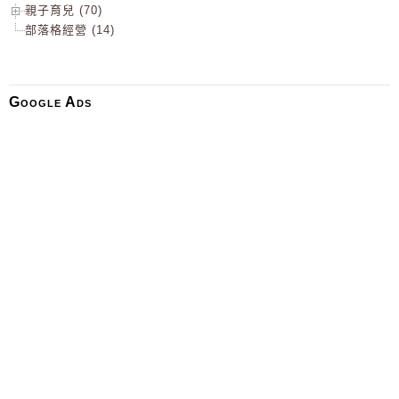
親子育兒 (70)
部落格經營 (14)
Google Ads