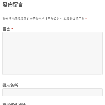
發佈留言
發佈留言必須填寫的電子郵件地址不會公開。
必填欄位標示為
*
留言
*
顯示名稱
電子郵件地址