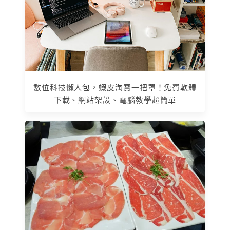
數位科技懶人包，蝦皮淘寶一把罩！免費軟體
下載、網站架設、電腦教學超簡單