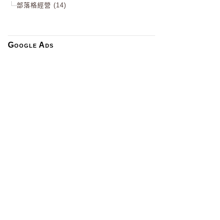
部落格經營 (14)
Google Ads