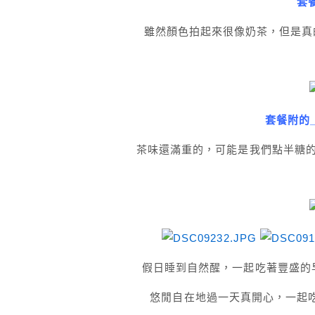
套
雖然顏色拍起來很像奶茶，但是真
套餐附的
茶味還滿重的，可能是我們點半糖
假日睡到自然醒，一起吃著豐盛的