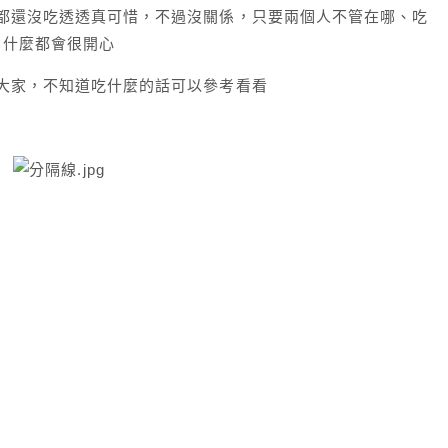
都還沒吃透透真可惜，不過沒關係，只要兩個人不管在哪、吃
什麼都會很開心
大家，不知道吃什麼的話可以參考看看