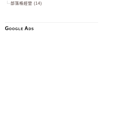
部落格經營 (14)
Google Ads