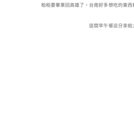
柏柏要畢業回高雄了，台南好多想吃的東西
這間早午餐店分享給