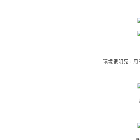
環境很明亮，用