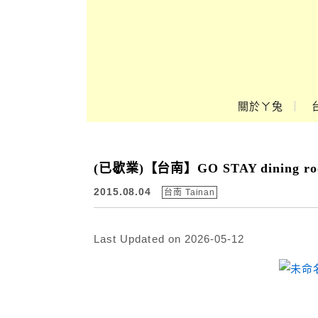
Main Menu
關於ㄚ兔
ㄚ兔到處趣❤
(已歇業)【台南】GO STAY dinin
2015.08.04
台南 Tainan
Last Updated on 2026-05-12