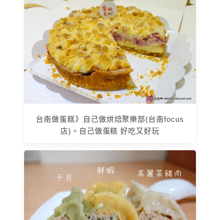
台南做蛋糕》自己做烘焙聚樂部(台南focus
店)。自己做蛋糕 好吃又好玩