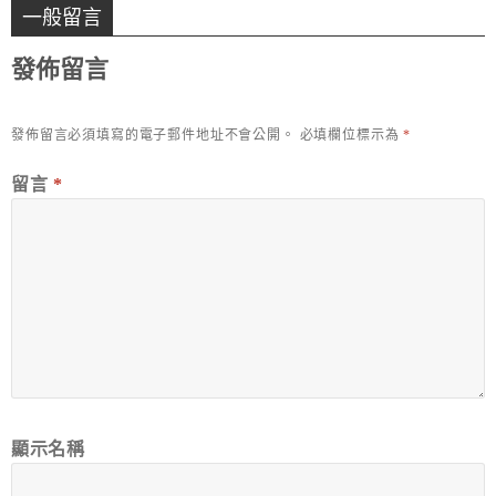
一般留言
發佈留言
發佈留言必須填寫的電子郵件地址不會公開。
必填欄位標示為
*
留言
*
顯示名稱