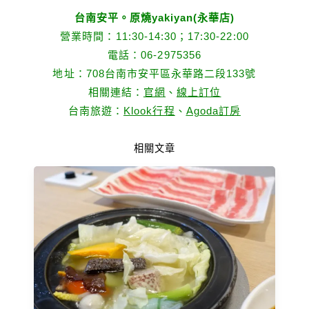
台南安平。原燒yakiyan(永華店)
營業時間：11:30-14:30；17:30-22:00
電話：06-2975356
地址：708台南市安平區永華路二段133號
相關連結：
官網
、
線上訂位
台南旅遊：
Klook行程
、
Agoda訂房
相關文章