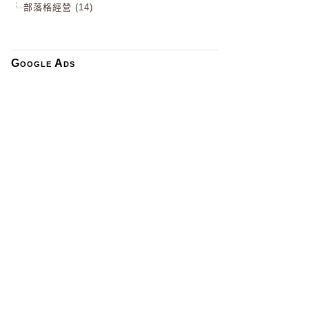
部落格經營 (14)
Google Ads