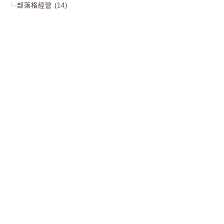
部落格經營 (14)