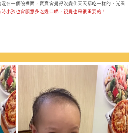
物混在一個碗裡面，寶寶會覺得沒變化天天都吃一樣的，光看
有時小孩也會願意多吃幾口呢，視覺也是很重要的！