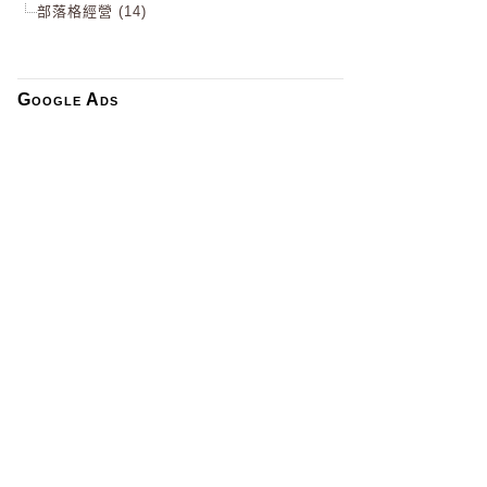
部落格經營 (14)
Google Ads