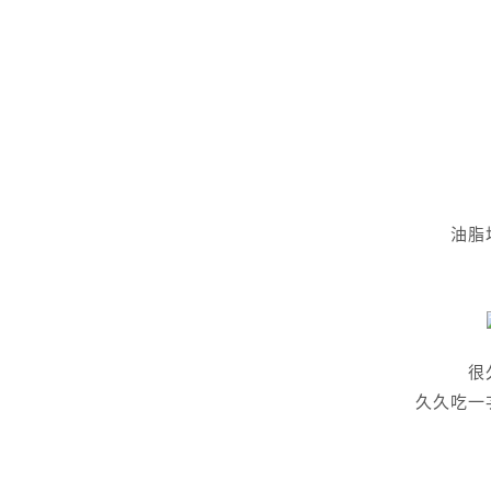
油脂
很
久久吃一