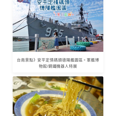
台南景點》安平定情碼頭德陽艦園區。軍艦博
物館/鋼鐵機器人特展