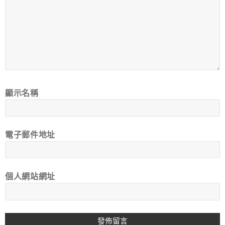
顯示名稱
電子郵件地址
個人網站網址