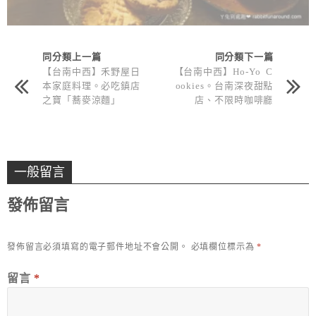
同分類上一篇
同分類下一篇
【台南中西】禾野屋日
【台南中西】Ho-Yo C
本家庭料理。必吃鎮店
ookies。台南深夜甜點
之寶「蕎麥涼麵」
店、不限時咖啡廳
一般留言
發佈留言
發佈留言必須填寫的電子郵件地址不會公開。
必填欄位標示為
*
留言
*