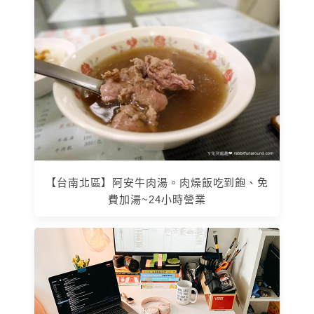
【台南北區】阿安牛肉湯。肉燥飯吃到飽、免
費加湯~24小時營業