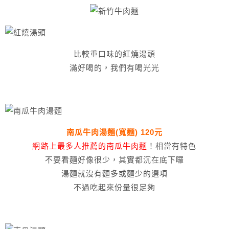
比較重口味的紅燒湯頭
滿好喝的，我們有喝光光
南瓜牛肉湯麵(寬麵) 120元
網路上最多人推薦的南瓜牛肉麵
！相當有特色
不要看麵好像很少，其實都沉在底下囉
湯麵就沒有麵多或麵少的選項
不過吃起來份量很足夠