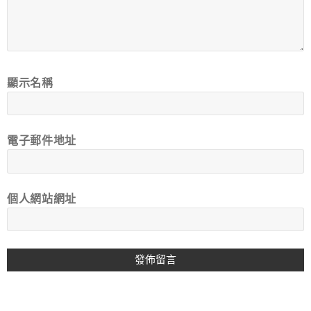
顯示名稱
電子郵件地址
個人網站網址
A
L