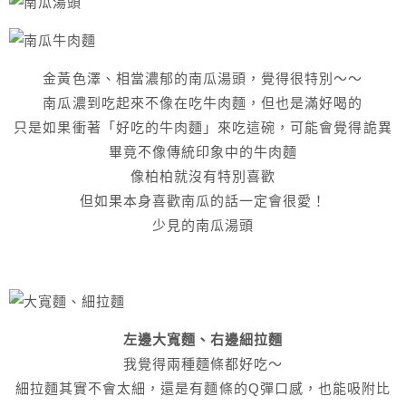
金黃色澤、相當濃郁的南瓜湯頭，覺得很特別～～
南瓜濃到吃起來不像在吃牛肉麵，但也是滿好喝的
只是如果衝著「好吃的牛肉麵」來吃這碗，可能會覺得詭異
畢竟不像傳統印象中的牛肉麵
像柏柏就沒有特別喜歡
但如果本身喜歡南瓜的話一定會很愛！
少見的南瓜湯頭
左邊大寬麵、右邊細拉麵
我覺得兩種麵條都好吃～
細拉麵其實不會太細，還是有麵條的Q彈口感，也能吸附比