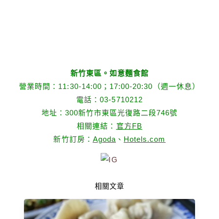
新竹東區。如意麵食館
營業時間：11:30-14:00；17:00-20:30（週一休息）
電話：03-5710212
地址：300新竹市東區光復路二段746號
相關連結：
官方FB
新竹訂房：
Agoda
、
Hotels.com
相關文章