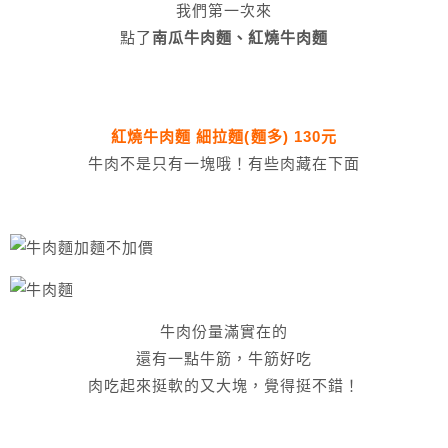
我們第一次來
點了
南瓜牛肉麵、紅燒牛肉麵
紅燒牛肉麵 細拉麵(麵多) 130元
牛肉不是只有一塊哦！有些肉藏在下面
牛肉份量滿實在的
還有一點牛筋，牛筋好吃
肉吃起來挺軟的又大塊，覺得挺不錯！