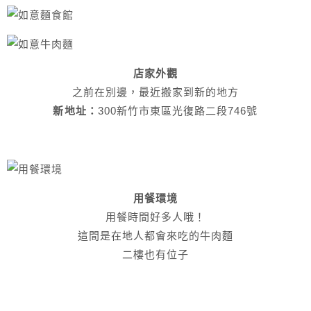
店家外觀
之前在別邊，最近搬家到新的地方
新地址：
300新竹市東區光復路二段746號
用餐環境
用餐時間好多人哦！
這間是在地人都會來吃的牛肉麵
二樓也有位子