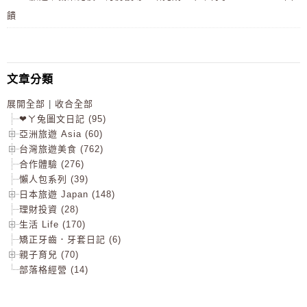
饋
文章分類
展開全部
|
收合全部
❤ㄚ兔圖文日記 (95)
亞洲旅遊 Asia (60)
台灣旅遊美食 (762)
合作體驗 (276)
懶人包系列 (39)
日本旅遊 Japan (148)
理財投資 (28)
生活 Life (170)
矯正牙齒．牙套日記 (6)
親子育兒 (70)
部落格經營 (14)