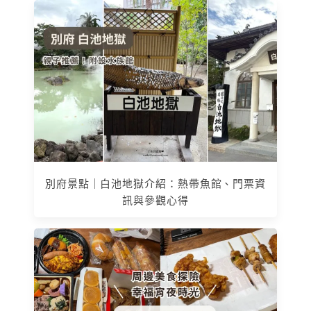
別府景點｜白池地獄介紹：熱帶魚館、門票資
訊與參觀心得