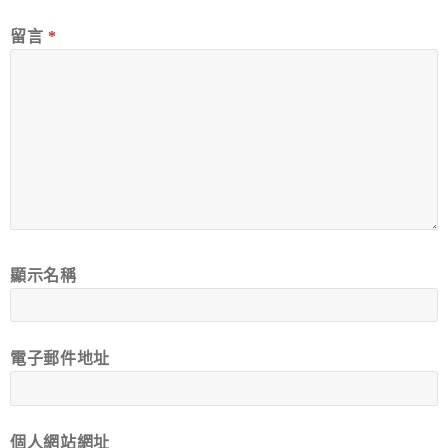
留言
*
顯示名稱
電子郵件地址
個人網站網址