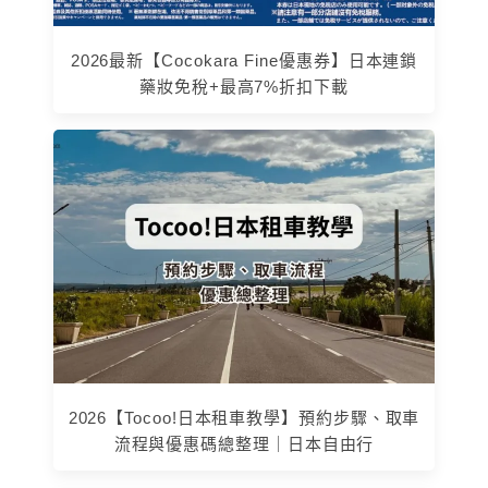
2026最新【Cocokara Fine優惠券】日本連鎖
藥妝免稅+最高7%折扣下載
2026【Tocoo!日本租車教學】預約步驟、取車
流程與優惠碼總整理｜日本自由行