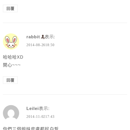
回覆
rabbit
表示:
2014-08-2618:50
哈哈哈XD
開心~~~
回覆
Leilei
表示:
2014-11-0217:43
你們三個姐妹皮膚都好白皙