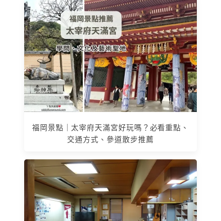
福岡景點｜太宰府天滿宮好玩嗎？必看重點、
交通方式、參道散步推薦