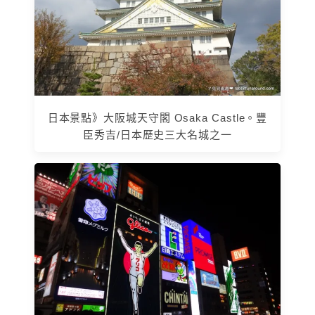
日本景點》大阪城天守閣 Osaka Castle。豐
臣秀吉/日本歷史三大名城之一