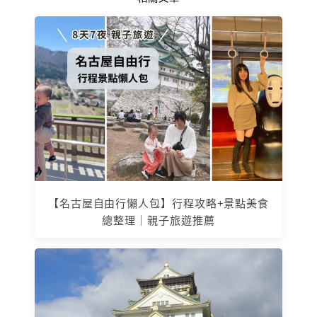
【名古屋自由行懶人包】行程攻略+景點美食
總整理｜親子旅遊推薦