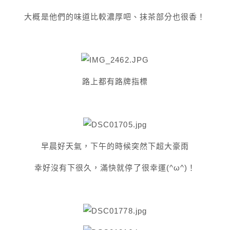
大概是他們的味道比較濃厚吧、抹茶部分也很香！
路上都有路牌指標
早晨好天氣，下午的時候突然下超大豪雨
幸好沒有下很久，滿快就停了很幸運(^ω^)！