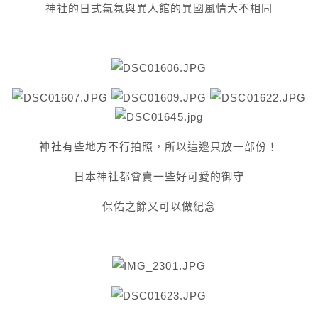
神社的日式氣氛與異人館的異國風情大不相同
神社有些地方不行拍照，所以這邊只放一部份！
日本神社都會賣一些好可愛的御守
保佑之餘又可以做紀念