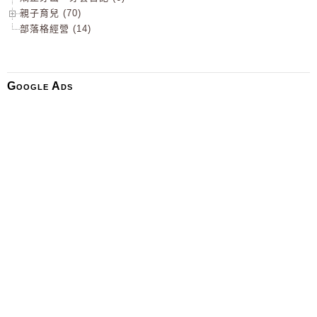
親子育兒 (70)
部落格經營 (14)
Google Ads