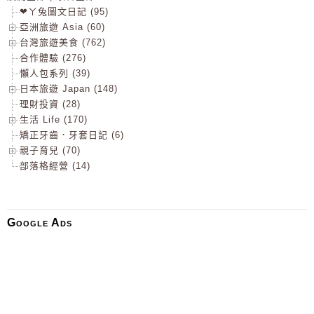
❤ㄚ兔圖文日記 (95)
亞洲旅遊 Asia (60)
台灣旅遊美食 (762)
合作體驗 (276)
懶人包系列 (39)
日本旅遊 Japan (148)
理財投資 (28)
生活 Life (170)
矯正牙齒．牙套日記 (6)
親子育兒 (70)
部落格經營 (14)
Google Ads