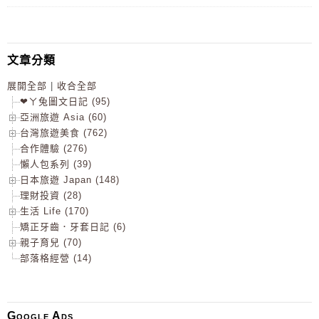
文章分類
展開全部
|
收合全部
❤ㄚ兔圖文日記 (95)
亞洲旅遊 Asia (60)
台灣旅遊美食 (762)
合作體驗 (276)
懶人包系列 (39)
日本旅遊 Japan (148)
理財投資 (28)
生活 Life (170)
矯正牙齒．牙套日記 (6)
親子育兒 (70)
部落格經營 (14)
Google Ads