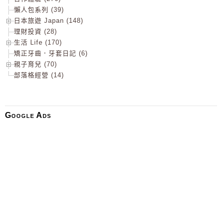
懶人包系列 (39)
日本旅遊 Japan (148)
理財投資 (28)
生活 Life (170)
矯正牙齒．牙套日記 (6)
親子育兒 (70)
部落格經營 (14)
Google Ads