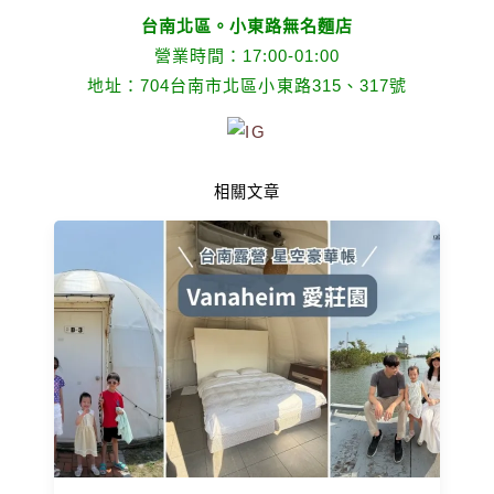
台南北區。小東路無名麵店
營業時間：17:00-01:00
地址：704台南市北區小東路315、317號
相關文章