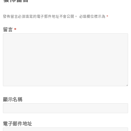
發佈留言必須填寫的電子郵件地址不會公開。
必填欄位標示為
*
留言
*
顯示名稱
電子郵件地址