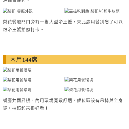
梨花餐廳門口旁有一隻大型帝王蟹，來此處用餐別忘了可以
跟帝王蟹拍照打卡。
內用144席
餐廳共兩層樓，內用環境寬敞舒適，候位區設有吊椅與全身
鏡，拍照起來很好看！