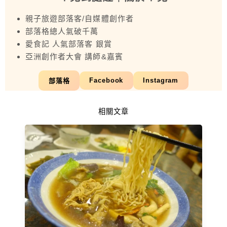
親子旅遊部落客/自媒體創作者
部落格總人氣破千萬
愛食記 人氣部落客 銀賞
亞洲創作者大會 講師&嘉賓
Facebook
Instagram
部落格
相關文章