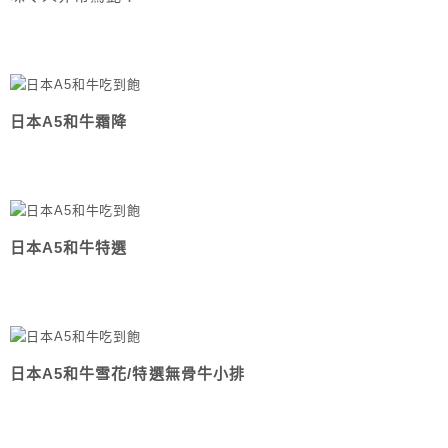
日本A5和牛霜降
日本A5和牛特選
日本A5和牛雪花/特選無骨牛小排