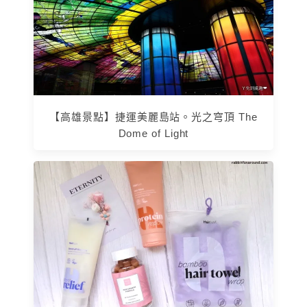
【高雄景點】捷運美麗島站。光之穹頂 The
Dome of Light