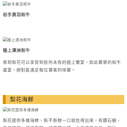
岩手奧羽和牛
極上澳洲和牛
來到梨花可以享受到前所未有的極上饗宴，如此奢華的和牛
盛宴，絕對能滿足每位饕客的味蕾。
梨花海鮮
梨花提供多樣海鮮，新不新鮮一口就吃得出來，有鑽石蝦、