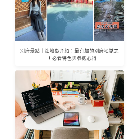
別府景點｜灶地獄介紹：最有趣的別府地獄之
一！必看特色與參觀心得