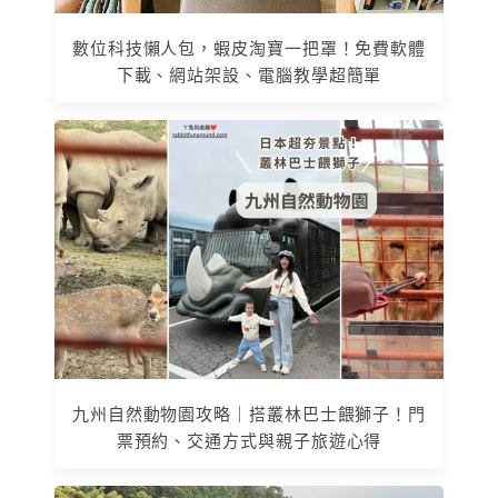
數位科技懶人包，蝦皮淘寶一把罩！免費軟體
下載、網站架設、電腦教學超簡單
九州自然動物園攻略｜搭叢林巴士餵獅子！門
票預約、交通方式與親子旅遊心得