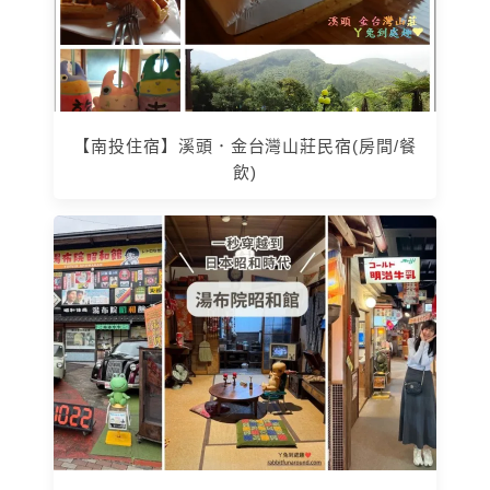
【南投住宿】溪頭．金台灣山莊民宿(房間/餐
飲)