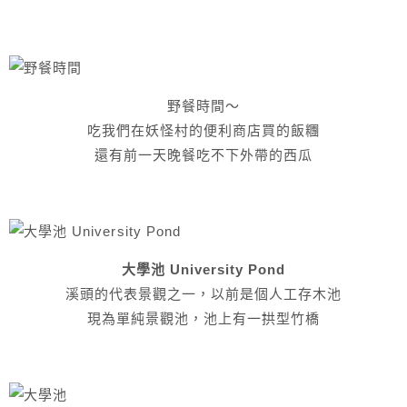
野餐時間～
吃我們在妖怪村的便利商店買的飯糰
還有前一天晚餐吃不下外帶的西瓜
大學池 University Pond
溪頭的代表景觀之一，以前是個人工存木池
現為單純景觀池，池上有一拱型竹橋