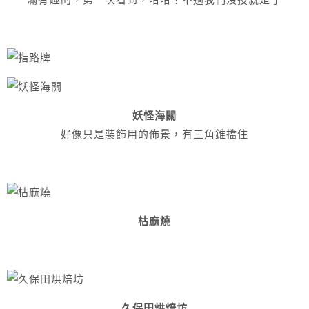
妖怪海關
好像只是裝飾用的佈景，有三角錐擋住
枯麻燒
久保田烘焙坊