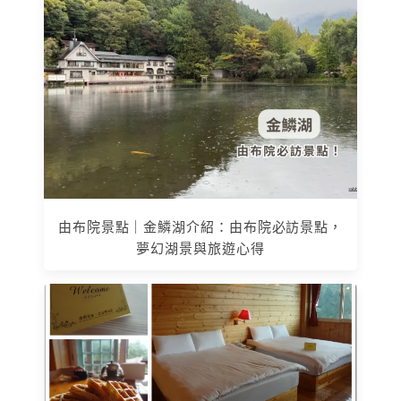
由布院景點｜金鱗湖介紹：由布院必訪景點，
夢幻湖景與旅遊心得