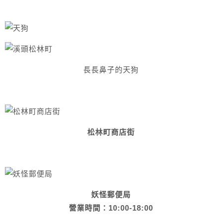
長長鼻子的天狗
松林町商店街
妖怪郵便局
營業時間：10:00-18:00