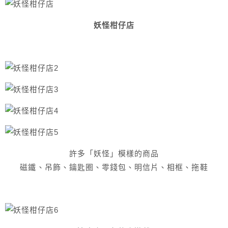
妖怪柑仔店
許多「妖怪」模樣的商品
磁鐵、吊飾、鑰匙圈、零錢包、明信片、相框、拖鞋