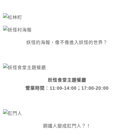
妖怪的海報，像不像進入妖怪的世界？
妖怪食堂主題餐廳
營業時間：11:00-14:00；17:00-20:00
鋼鐵人變成肛門人？！