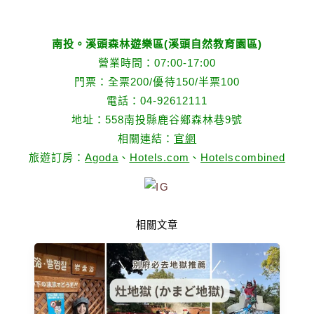
南投。溪頭森林遊樂區(溪頭自然教育園區)
營業時間：07:00-17:00
門票：全票200/優待150/半票100
電話：04-92612111
地址：558南投縣鹿谷鄉森林巷9號
相關連結：
官網
旅遊訂房：
Agoda
、
Hotels.com
、
Hotelscombined
相關文章