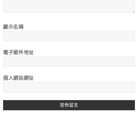
顯示名稱
電子郵件地址
個人網站網址
A
L
T
E