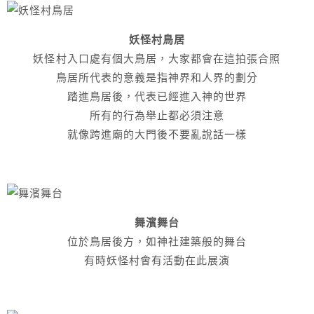
妖怪村鳥居
妖怪村入口處有個大鳥居，大家都會在這拍張合照
鳥居所代表的意義是指神界和人界的劃分
踏進鳥居後，代表已經進入神的世界
所有的行為舉止都必須注意
就像跨進廟的大門後不要亂說話一樣
舞濱舞台
位於鳥居後方，如神社建築般的舞台
有時妖怪村會有活動在此展演