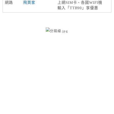
網路
飛買家
上網SIM卡、各國WIFI機
輸入「TTB90」享優惠