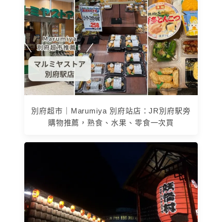
別府超市｜Marumiya 別府站店：JR別府駅旁
購物推薦，熟食、水果、零食一次買