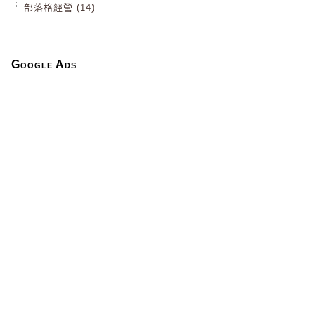
部落格經營 (14)
Google Ads