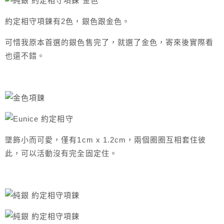
約定相守項鍊有2色，銀色跟金色。
可惜我原本首選的銀色售完了，就選了金色，寄來後實際看
也還不錯。
墜飾小而可愛，僅有1cm x 1.2cm，兩個圈圈互相套住彼
此，可以活動沒有完全固定住。