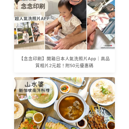
【念念印刷】開箱日本人氣洗照片App｜高品
質相片2元起！附50元優惠碼