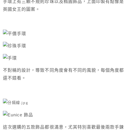
手環上有三顆不規則珍珠以及橢圓飾品，上面印製有點像是
英國女王的圖案。
不對稱的設計，導致不同角度會有不同的風貌，每個角度都
還不錯看。
這次選購的五款飾品都很滿意，尤其特別喜歡最後兩款手鍊