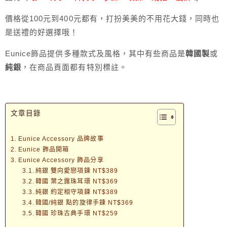
價格從100元到400元都有，打扮美美的不用花大錢，同時也
是送禮的好選擇哦！
Eunice飾品提供多種款式及風格，其中有些商品是
韓國製
或
純銀
，在商品頁面都有特別標註。
文章目錄
Eunice Accessory 品牌故事
Eunice 飾品開箱
Eunice Accessory 飾品分享
純銀 雙向愛戀項鍊 NT$389
韓國 葉之露珠耳環 NT$369
純銀 約定相守項鍊 NT$389
韓國/純銀 點的旋律手鍊 NT$369
韓國 珍珠古典手環 NT$259