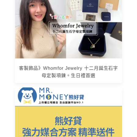
客製飾品》Whomfor Jewelry 十二月誕生石字
母定製項鍊。生日禮首選