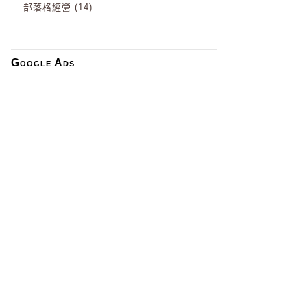
部落格經營 (14)
Google Ads