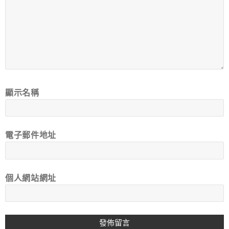
顯示名稱
電子郵件地址
個人網站網址