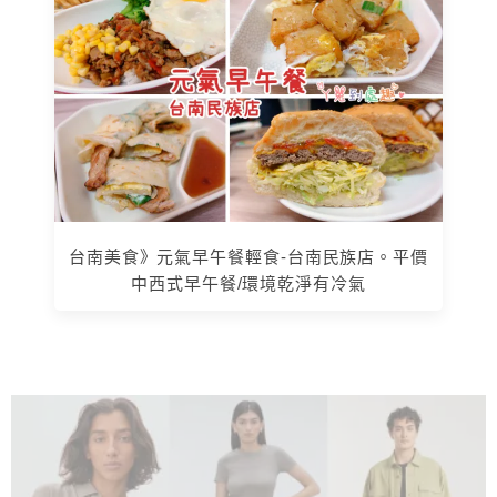
台南美食》元氣早午餐輕食-台南民族店。平價
中西式早午餐/環境乾淨有冷氣
上 / 下一篇文章