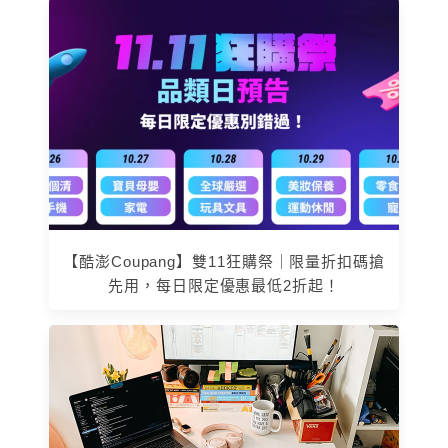
【酷澎Coupang】雙11狂購祭｜限量折扣碼搶
先用，每日限定優惠最低2折起！