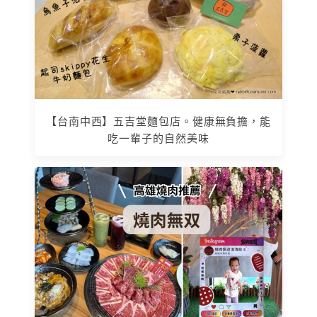
【台南中西】五吉堂麵包店。健康無負擔，能
吃一輩子的自然美味