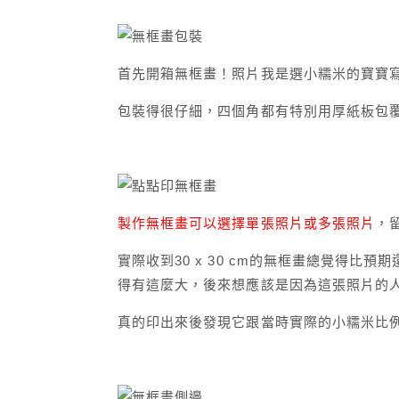
首先開箱無框畫！照片我是選小糯米的寶寶
包裝得很仔細，四個角都有特別用厚紙板包
製作無框畫可以選擇單張照片或多張照片
，
實際收到30 x 30 cm的無框畫總覺得比預
得有這麼大，後來想應該是因為這張照片的
真的印出來後發現它跟當時實際的小糯米比