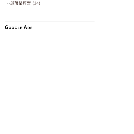
部落格經營 (14)
Google Ads