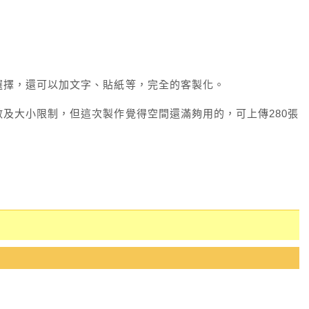
選擇，還可以加文字、貼紙等，完全的客製化。
及大小限制，但這次製作覺得空間還滿夠用的，可上傳280張