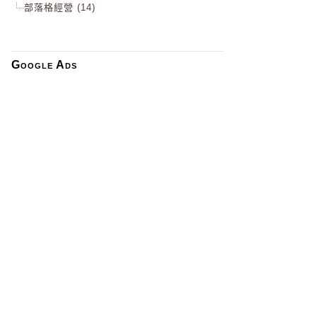
部落格經營 (14)
Google Ads