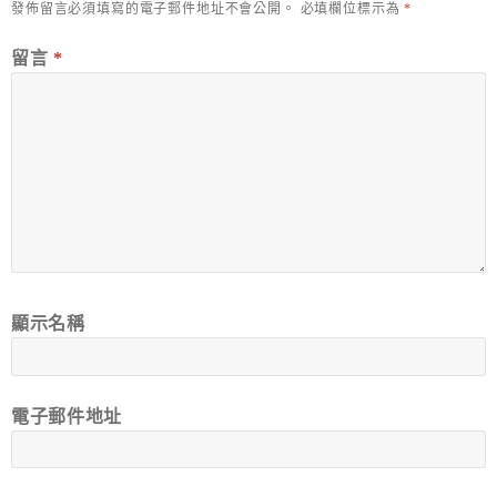
發佈留言必須填寫的電子郵件地址不會公開。
必填欄位標示為
*
留言
*
顯示名稱
電子郵件地址