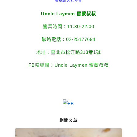
檢視較大的地圖
Uncle Laymen 雷蒙叔叔
營業時間：11:30-22:00
聯絡電話：02-25177684
地址：臺北市松江路313巷1號
FB粉絲團：
Uncle Laymen 雷蒙叔叔
相關文章