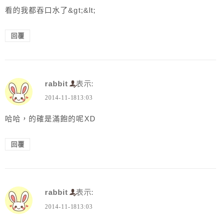
看的我都吞口水了&gt;&lt;
回覆
rabbit
表示:
2014-11-1813:03
哈哈，的確是滿飽的呢XD
回覆
rabbit
表示:
2014-11-1813:03