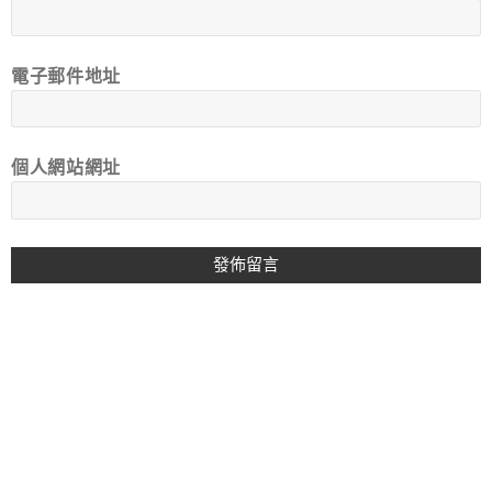
電子郵件地址
個人網站網址
A
L
T
E
R
N
A
T