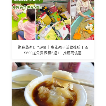
綠森藝術DIY評價｜高雄親子活動推薦！滿
$600送免費課程5選1｜推薦碼優惠