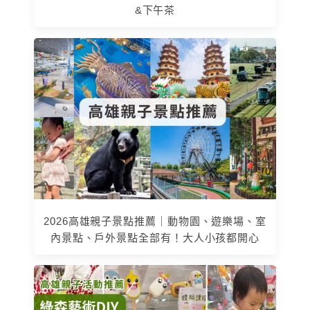
&下午茶
2026高雄親子景點推薦｜動物園、遊樂場、室
內景點、戶外景點全部有！大人小孩都開心