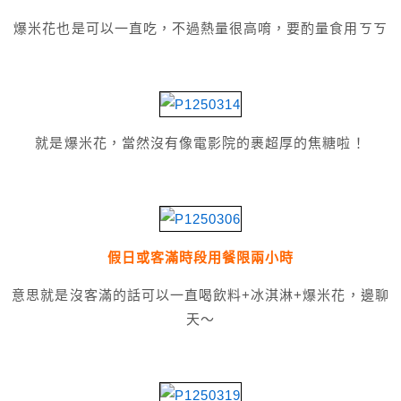
爆米花也是可以一直吃，不過熱量很高唷，要酌量食用ㄎㄎ
就是爆米花，當然沒有像電影院的裹超厚的焦糖啦！
假日或客滿時段用餐限兩小時
意思就是沒客滿的話可以一直喝飲料+冰淇淋+爆米花，邊聊
天～