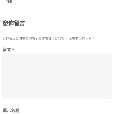
回覆
發佈留言
發佈留言必須填寫的電子郵件地址不會公開。
必填欄位標示為
*
留言
*
顯示名稱