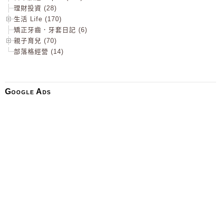
理財投資 (28)
生活 Life (170)
矯正牙齒．牙套日記 (6)
親子育兒 (70)
部落格經營 (14)
Google Ads