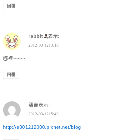
回覆
rabbit
表示:
2012-03-1213:10
哪裡~~~~
回覆
涵吉
表示:
2012-03-1215:48
http://e801212000.pixnet.net/blog