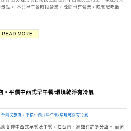
景點。 不只早午餐時段營業，晚間也有營業，晚餐想吃飯
READ MORE
店。平價中西式早午餐/環境乾淨有冷氣
應各種中西式早餐及午餐，在台南、高雄有許多分店。 而這