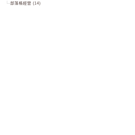
部落格經營 (14)